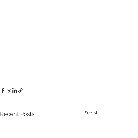
See All
Recent Posts